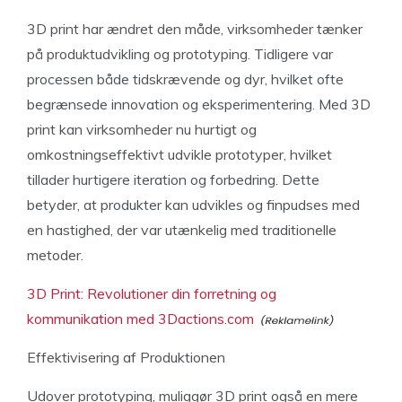
3D print har ændret den måde, virksomheder tænker
på produktudvikling og prototyping. Tidligere var
processen både tidskrævende og dyr, hvilket ofte
begrænsede innovation og eksperimentering. Med 3D
print kan virksomheder nu hurtigt og
omkostningseffektivt udvikle prototyper, hvilket
tillader hurtigere iteration og forbedring. Dette
betyder, at produkter kan udvikles og finpudses med
en hastighed, der var utænkelig med traditionelle
metoder.
3D Print: Revolutioner din forretning og
kommunikation med 3Dactions.com
Effektivisering af Produktionen
Udover prototyping, muliggør 3D print også en mere