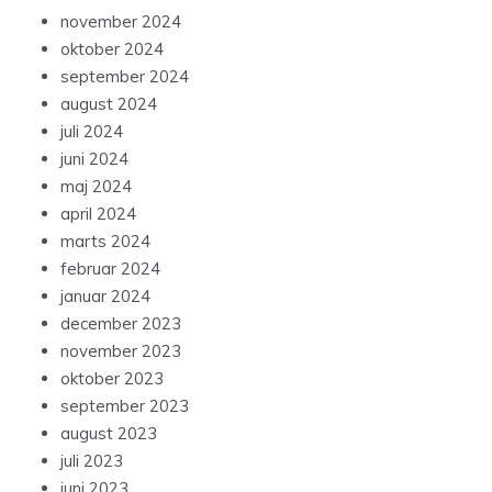
november 2024
oktober 2024
september 2024
august 2024
juli 2024
juni 2024
maj 2024
april 2024
marts 2024
februar 2024
januar 2024
december 2023
november 2023
oktober 2023
september 2023
august 2023
juli 2023
juni 2023