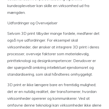
kundeoplevelser kan skille en virksomhed ud fra
mængden.
Udfordringer og Overvejelser
Selvom 3D print tilbyder mange fordele, medfører det
også nye udfordringer. For eksempel skal
virksomheder, der ønsker at integrere 3D print i deres
processer, overveje faktorer som materialevalg,
printteknologi og designkompetencer. Derudover er
der spørgsmål omkring intellektuel ejendomsret og
standardisering, som skal håndteres omhyggeligt.
3D print er ikke længere bare en fremtidig mulighed;
det er en nutidig realitet, der transformerer, hvordan
virksomheder opererer og kommunikerer. Ved at
omfavne denne teknologi kan virksomheder ikke alene