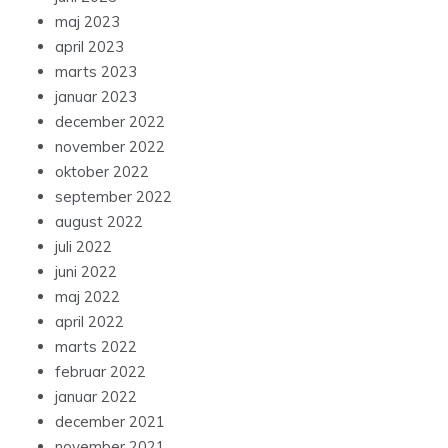
maj 2023
april 2023
marts 2023
januar 2023
december 2022
november 2022
oktober 2022
september 2022
august 2022
juli 2022
juni 2022
maj 2022
april 2022
marts 2022
februar 2022
januar 2022
december 2021
november 2021