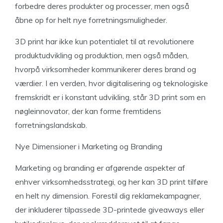
forbedre deres produkter og processer, men også
åbne op for helt nye forretningsmuligheder.
3D print har ikke kun potentialet til at revolutionere
produktudvikling og produktion, men også måden,
hvorpå virksomheder kommunikerer deres brand og
værdier. I en verden, hvor digitalisering og teknologiske
fremskridt er i konstant udvikling, står 3D print som en
nøgleinnovator, der kan forme fremtidens
forretningslandskab.
Nye Dimensioner i Marketing og Branding
Marketing og branding er afgørende aspekter af
enhver virksomhedsstrategi, og her kan 3D print tilføre
en helt ny dimension. Forestil dig reklamekampagner,
der inkluderer tilpassede 3D-printede giveaways eller