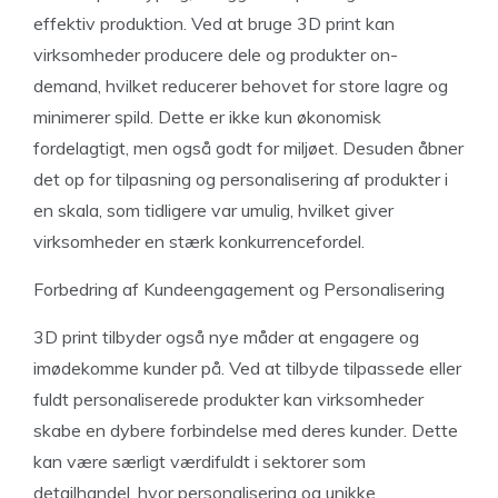
effektiv produktion. Ved at bruge 3D print kan
virksomheder producere dele og produkter on-
demand, hvilket reducerer behovet for store lagre og
minimerer spild. Dette er ikke kun økonomisk
fordelagtigt, men også godt for miljøet. Desuden åbner
det op for tilpasning og personalisering af produkter i
en skala, som tidligere var umulig, hvilket giver
virksomheder en stærk konkurrencefordel.
Forbedring af Kundeengagement og Personalisering
3D print tilbyder også nye måder at engagere og
imødekomme kunder på. Ved at tilbyde tilpassede eller
fuldt personaliserede produkter kan virksomheder
skabe en dybere forbindelse med deres kunder. Dette
kan være særligt værdifuldt i sektorer som
detailhandel, hvor personalisering og unikke