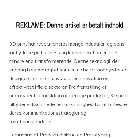
3D print har revolutioneret mange industrier, og dens
indflydelse på business og kommunikation er intet
mindre end transformerende. Denne teknologi, der
engang blev betragtet som en niche for hobbyister og
designere, er nu en drivkraft for innovation og
effektivitet i flere sektorer. Fra fremstilling af
prototyper til produktion af færdige produkter, 3D print
tilbyder virksomheder en unik mulighed for at forbedre
deres kommunikationsstrategier og
forretningsmodeller.
Forandring af Produktudvikling og Prototyping