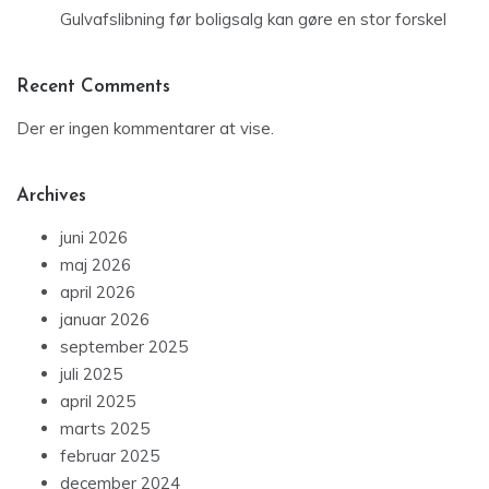
Gulvafslibning før boligsalg kan gøre en stor forskel
Recent Comments
Der er ingen kommentarer at vise.
Archives
juni 2026
maj 2026
april 2026
januar 2026
september 2025
juli 2025
april 2025
marts 2025
februar 2025
december 2024