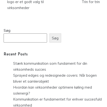
logo er et godt valg til
Trin for trin
virksomheder
Søg
Søg
Recent Posts
Stærk kommunikation som fundament for din
virksomheds succes
Sprayed edges og redesignede covers: Når bogen
bliver et samlerobjekt
Hvordan kan virksomheder optimere køling med
solenergi?
Kommunikation er fundamentet for enhver succesfuld
virksomhed