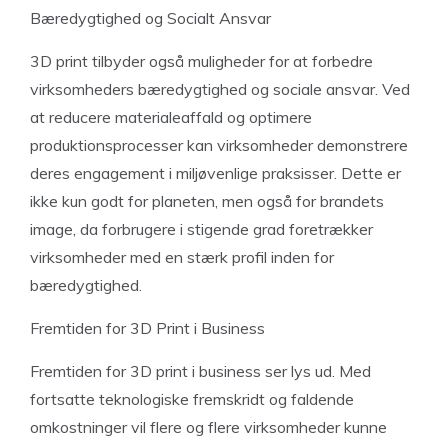
Bæredygtighed og Socialt Ansvar
3D print tilbyder også muligheder for at forbedre
virksomheders bæredygtighed og sociale ansvar. Ved
at reducere materialeaffald og optimere
produktionsprocesser kan virksomheder demonstrere
deres engagement i miljøvenlige praksisser. Dette er
ikke kun godt for planeten, men også for brandets
image, da forbrugere i stigende grad foretrækker
virksomheder med en stærk profil inden for
bæredygtighed.
Fremtiden for 3D Print i Business
Fremtiden for 3D print i business ser lys ud. Med
fortsatte teknologiske fremskridt og faldende
omkostninger vil flere og flere virksomheder kunne