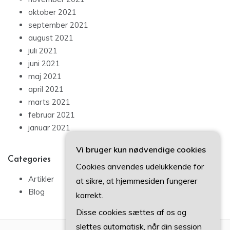
oktober 2021
september 2021
august 2021
juli 2021
juni 2021
maj 2021
april 2021
marts 2021
februar 2021
januar 2021
Vi bruger kun nødvendige cookies
Categories
Cookies anvendes udelukkende for
Artikler
at sikre, at hjemmesiden fungerer
Blog
korrekt.
Disse cookies sættes af os og
slettes automatisk, når din session