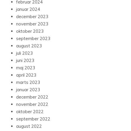
februar 2024
januar 2024
december 2023
november 2023
oktober 2023
september 2023
august 2023
juli 2023
juni 2023
maj 2023
april 2023
marts 2023
januar 2023
december 2022
november 2022
oktober 2022
september 2022
august 2022