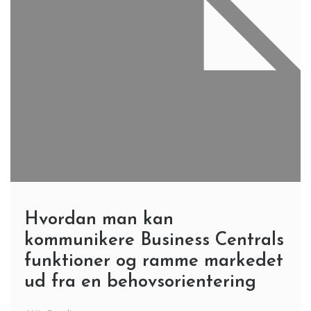
Hvordan man kan
kommunikere Business Centrals
funktioner og ramme markedet
ud fra en behovsorientering