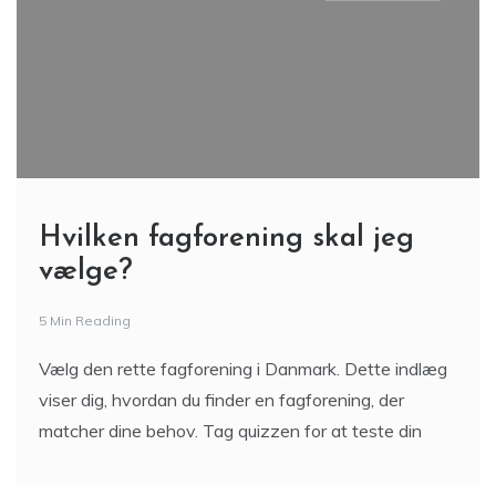
Hvilken fagforening skal jeg
vælge?
5 Min Reading
Vælg den rette fagforening i Danmark. Dette indlæg
viser dig, hvordan du finder en fagforening, der
matcher dine behov. Tag quizzen for at teste din