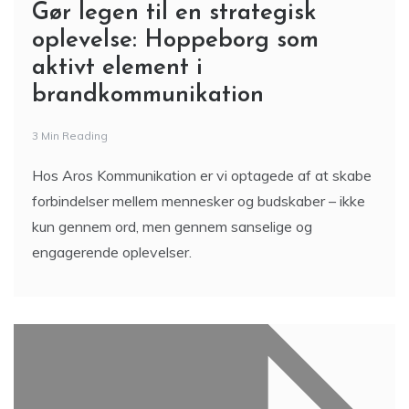
Gør legen til en strategisk
oplevelse: Hoppeborg som
aktivt element i
brandkommunikation
3 Min Reading
Hos Aros Kommunikation er vi optagede af at skabe
forbindelser mellem mennesker og budskaber – ikke
kun gennem ord, men gennem sanselige og
engagerende oplevelser.