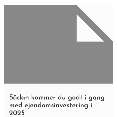
Sådan kommer du godt i gang
med ejendomsinvestering i
2025