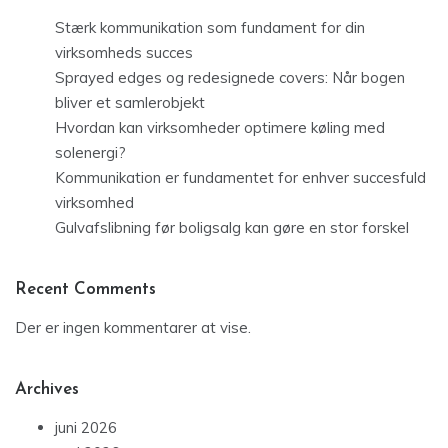
Stærk kommunikation som fundament for din
virksomheds succes
Sprayed edges og redesignede covers: Når bogen
bliver et samlerobjekt
Hvordan kan virksomheder optimere køling med
solenergi?
Kommunikation er fundamentet for enhver succesfuld
virksomhed
Gulvafslibning før boligsalg kan gøre en stor forskel
Recent Comments
Der er ingen kommentarer at vise.
Archives
juni 2026