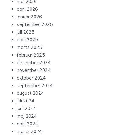
maj 2026
april 2026
januar 2026
september 2025
juli 2025
april 2025
marts 2025
februar 2025
december 2024
november 2024
oktober 2024
september 2024
august 2024
juli 2024
juni 2024
maj 2024
april 2024
marts 2024