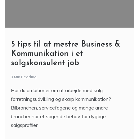
5 tips til at mestre Business &
Kommunikation i et
salgskonsulent job
3 Min Reading
Har du ambitioner om at arbejde med salg,
forretningsudvikling og skarp kommunikation?
Bilbranchen, servicefagene og mange andre
brancher har et stigende behov for dygtige
salgsprofiler