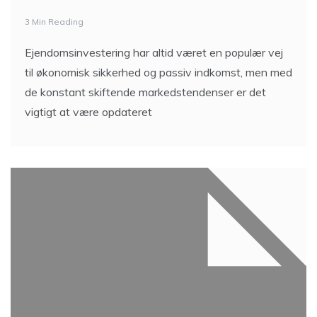
3 Min Reading
Ejendomsinvestering har altid været en populær vej
til økonomisk sikkerhed og passiv indkomst, men med
de konstant skiftende markedstendenser er det
vigtigt at være opdateret