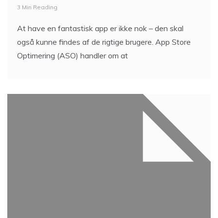
3 Min Reading
At have en fantastisk app er ikke nok – den skal
også kunne findes af de rigtige brugere. App Store
Optimering (ASO) handler om at