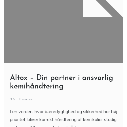
Altox – Din partner i ansvarlig
kemihåndtering
3 Min Reading
I en verden, hvor bæredygtighed og sikkerhed har høj
prioritet, bliver korrekt håndtering af kemikalier stadig