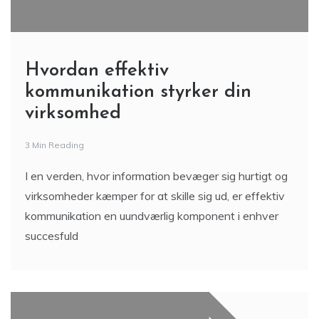
Hvordan effektiv
kommunikation styrker din
virksomhed
3 Min Reading
I en verden, hvor information bevæger sig hurtigt og
virksomheder kæmper for at skille sig ud, er effektiv
kommunikation en uundværlig komponent i enhver
succesfuld