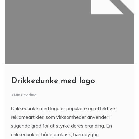
Drikkedunke med logo
3 Min Reading
Drikkedunke med logo er populære og effektive
reklameartikler, som virksomheder anvender i
stigende grad for at styrke deres branding. En
drikkedunk er både praktisk, bæredygtig