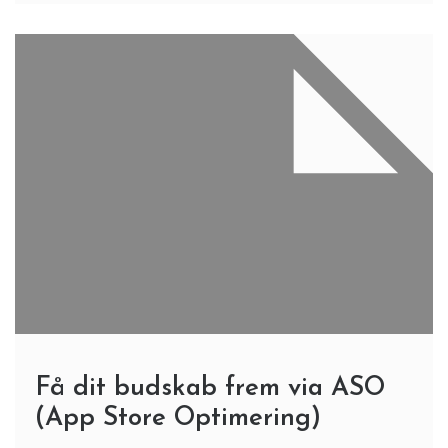
Få dit budskab frem via ASO
(App Store Optimering)