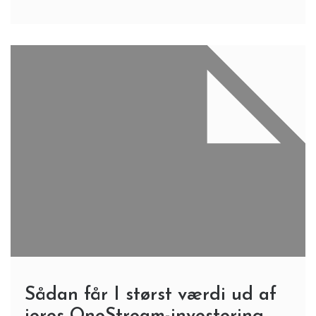
Sådan får I størst værdi ud af