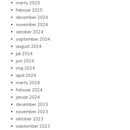
marts 2025
februar 2025
december 2024
november 2024
oktober 2024
september 2024
august 2024
juli 2024
juni 2024
maj 2024
april 2024
marts 2024
februar 2024
januar 2024
december 2023
november 2023
oktober 2023
september 2023