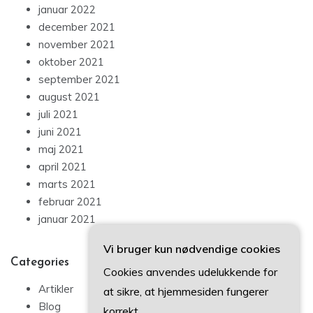
januar 2022
december 2021
november 2021
oktober 2021
september 2021
august 2021
juli 2021
juni 2021
maj 2021
april 2021
marts 2021
februar 2021
januar 2021
Vi bruger kun nødvendige cookies
Categories
Cookies anvendes udelukkende for
Artikler
at sikre, at hjemmesiden fungerer
Blog
korrekt.