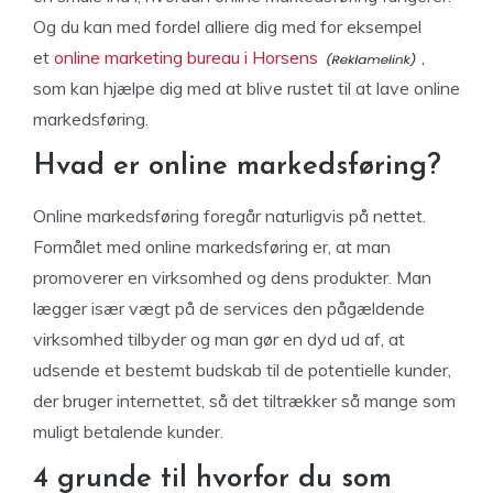
Og du kan med fordel alliere dig med for eksempel
et
online marketing bureau i Horsens
,
som kan hjælpe dig med at blive rustet til at lave online
markedsføring.
Hvad er online markedsføring?
Online markedsføring foregår naturligvis på nettet.
Formålet med online markedsføring er, at man
promoverer en virksomhed og dens produkter. Man
lægger især vægt på de services den pågældende
virksomhed tilbyder og man gør en dyd ud af, at
udsende et bestemt budskab til de potentielle kunder,
der bruger internettet, så det tiltrækker så mange som
muligt betalende kunder.
4 grunde til hvorfor du som