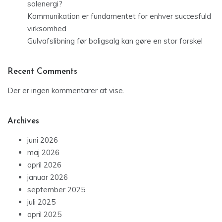
solenergi?
Kommunikation er fundamentet for enhver succesfuld
virksomhed
Gulvafslibning før boligsalg kan gøre en stor forskel
Recent Comments
Der er ingen kommentarer at vise.
Archives
juni 2026
maj 2026
april 2026
januar 2026
september 2025
juli 2025
april 2025