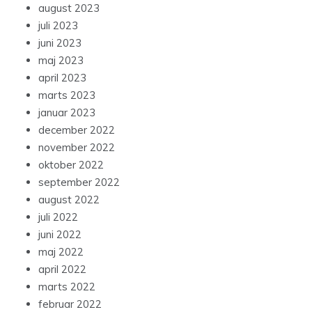
august 2023
juli 2023
juni 2023
maj 2023
april 2023
marts 2023
januar 2023
december 2022
november 2022
oktober 2022
september 2022
august 2022
juli 2022
juni 2022
maj 2022
april 2022
marts 2022
februar 2022