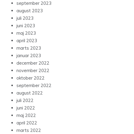
september 2023
august 2023
juli 2023
juni 2023
maj 2023
april 2023
marts 2023
januar 2023
december 2022
november 2022
oktober 2022
september 2022
august 2022
juli 2022
juni 2022
maj 2022
april 2022
marts 2022