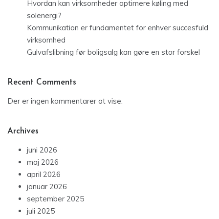
Hvordan kan virksomheder optimere køling med
solenergi?
Kommunikation er fundamentet for enhver succesfuld
virksomhed
Gulvafslibning før boligsalg kan gøre en stor forskel
Recent Comments
Der er ingen kommentarer at vise.
Archives
juni 2026
maj 2026
april 2026
januar 2026
september 2025
juli 2025