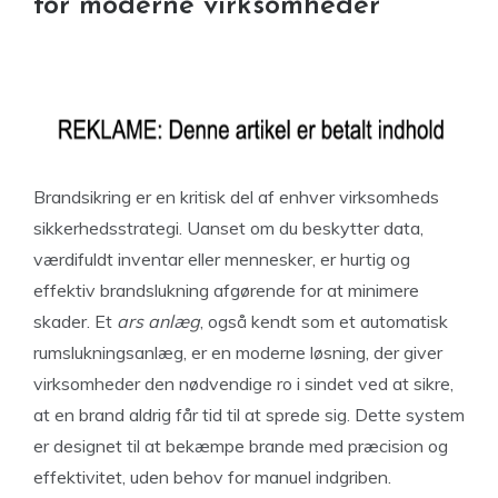
for moderne virksomheder
Brandsikring er en kritisk del af enhver virksomheds
sikkerhedsstrategi. Uanset om du beskytter data,
værdifuldt inventar eller mennesker, er hurtig og
effektiv brandslukning afgørende for at minimere
skader. Et
ars anlæg
, også kendt som et automatisk
rumslukningsanlæg, er en moderne løsning, der giver
virksomheder den nødvendige ro i sindet ved at sikre,
at en brand aldrig får tid til at sprede sig. Dette system
er designet til at bekæmpe brande med præcision og
effektivitet, uden behov for manuel indgriben.