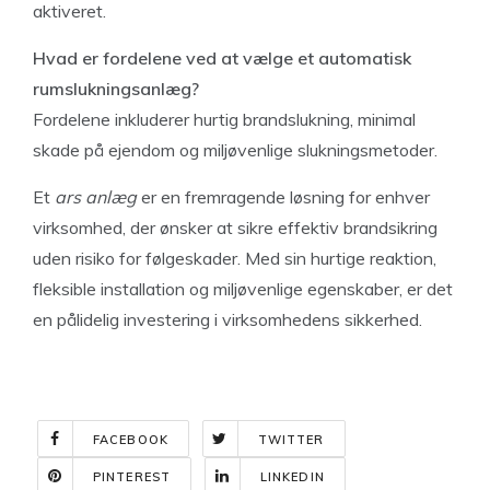
aktiveret.
Hvad er fordelene ved at vælge et automatisk
rumslukningsanlæg?
Fordelene inkluderer hurtig brandslukning, minimal
skade på ejendom og miljøvenlige slukningsmetoder.
Et
ars anlæg
er en fremragende løsning for enhver
virksomhed, der ønsker at sikre effektiv brandsikring
uden risiko for følgeskader. Med sin hurtige reaktion,
fleksible installation og miljøvenlige egenskaber, er det
en pålidelig investering i virksomhedens sikkerhed.
FACEBOOK
TWITTER
PINTEREST
LINKEDIN