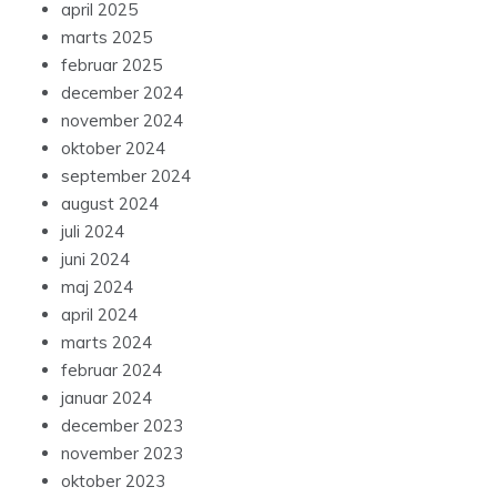
april 2025
marts 2025
februar 2025
december 2024
november 2024
oktober 2024
september 2024
august 2024
juli 2024
juni 2024
maj 2024
april 2024
marts 2024
februar 2024
januar 2024
december 2023
november 2023
oktober 2023