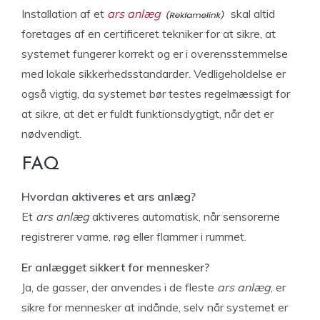
Installation af et
ars anlæg
skal altid
foretages af en certificeret tekniker for at sikre, at
systemet fungerer korrekt og er i overensstemmelse
med lokale sikkerhedsstandarder. Vedligeholdelse er
også vigtig, da systemet bør testes regelmæssigt for
at sikre, at det er fuldt funktionsdygtigt, når det er
nødvendigt.
FAQ
Hvordan aktiveres et ars anlæg?
Et
ars anlæg
aktiveres automatisk, når sensorerne
registrerer varme, røg eller flammer i rummet.
Er anlægget sikkert for mennesker?
Ja, de gasser, der anvendes i de fleste
ars anlæg
, er
sikre for mennesker at indånde, selv når systemet er