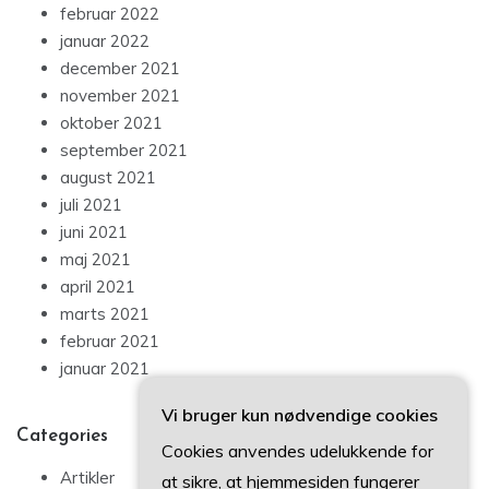
februar 2022
januar 2022
december 2021
november 2021
oktober 2021
september 2021
august 2021
juli 2021
juni 2021
maj 2021
april 2021
marts 2021
februar 2021
januar 2021
Vi bruger kun nødvendige cookies
Categories
Cookies anvendes udelukkende for
Artikler
at sikre, at hjemmesiden fungerer