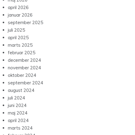
april 2026
januar 2026
september 2025
juli 2025
april 2025
marts 2025
februar 2025
december 2024
november 2024
oktober 2024
september 2024
august 2024
juli 2024
juni 2024
maj 2024
april 2024
marts 2024