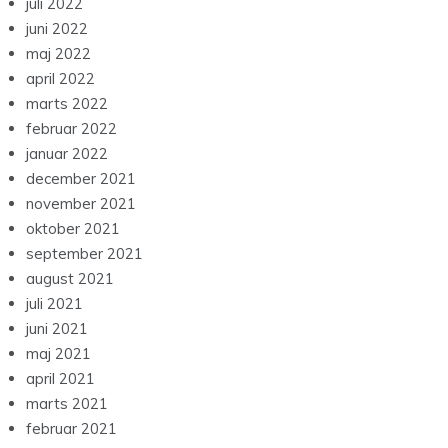
juli 2022
juni 2022
maj 2022
april 2022
marts 2022
februar 2022
januar 2022
december 2021
november 2021
oktober 2021
september 2021
august 2021
juli 2021
juni 2021
maj 2021
april 2021
marts 2021
februar 2021