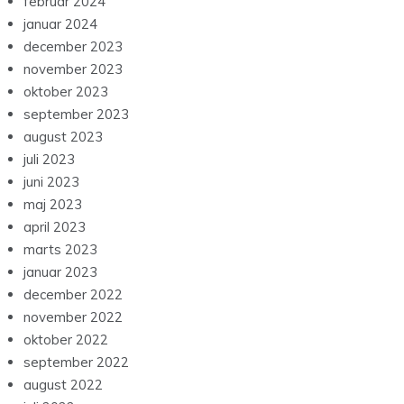
februar 2024
januar 2024
december 2023
november 2023
oktober 2023
september 2023
august 2023
juli 2023
juni 2023
maj 2023
april 2023
marts 2023
januar 2023
december 2022
november 2022
oktober 2022
september 2022
august 2022