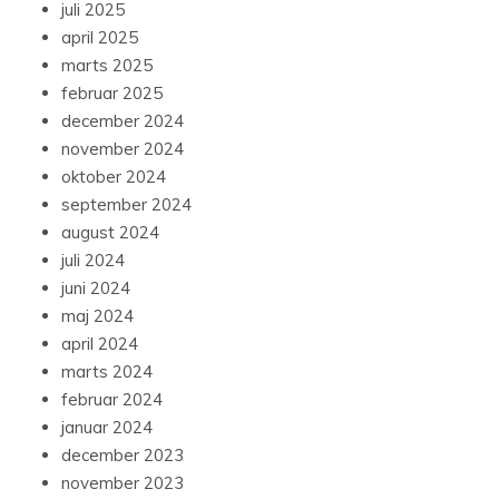
juli 2025
april 2025
marts 2025
februar 2025
december 2024
november 2024
oktober 2024
september 2024
august 2024
juli 2024
juni 2024
maj 2024
april 2024
marts 2024
februar 2024
januar 2024
december 2023
november 2023