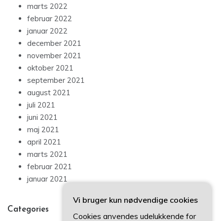
marts 2022
februar 2022
januar 2022
december 2021
november 2021
oktober 2021
september 2021
august 2021
juli 2021
juni 2021
maj 2021
april 2021
marts 2021
februar 2021
januar 2021
Vi bruger kun nødvendige cookies
Categories
Cookies anvendes udelukkende for