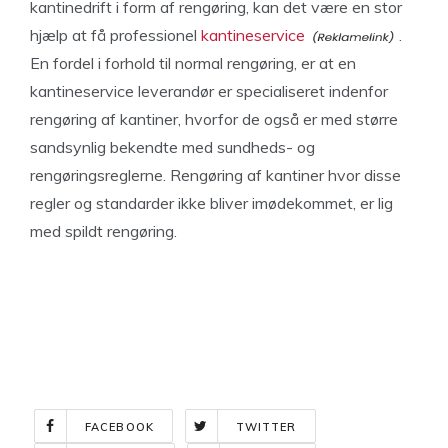
kantinedrift i form af rengøring, kan det være en stor
hjælp at få professionel
kantineservice
.
En fordel i forhold til normal rengøring, er at en
kantineservice leverandør er specialiseret indenfor
rengøring af kantiner, hvorfor de også er med større
sandsynlig bekendte med sundheds- og
rengøringsreglerne. Rengøring af kantiner hvor disse
regler og standarder ikke bliver imødekommet, er lig
med spildt rengøring.
FACEBOOK
TWITTER