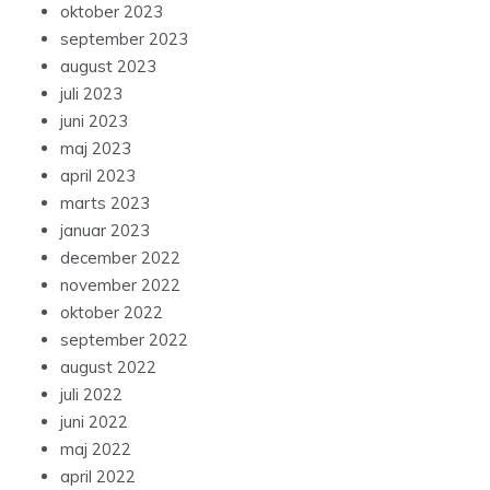
oktober 2023
september 2023
august 2023
juli 2023
juni 2023
maj 2023
april 2023
marts 2023
januar 2023
december 2022
november 2022
oktober 2022
september 2022
august 2022
juli 2022
juni 2022
maj 2022
april 2022