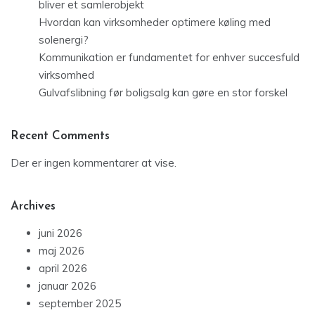
bliver et samlerobjekt
Hvordan kan virksomheder optimere køling med
solenergi?
Kommunikation er fundamentet for enhver succesfuld
virksomhed
Gulvafslibning før boligsalg kan gøre en stor forskel
Recent Comments
Der er ingen kommentarer at vise.
Archives
juni 2026
maj 2026
april 2026
januar 2026
september 2025