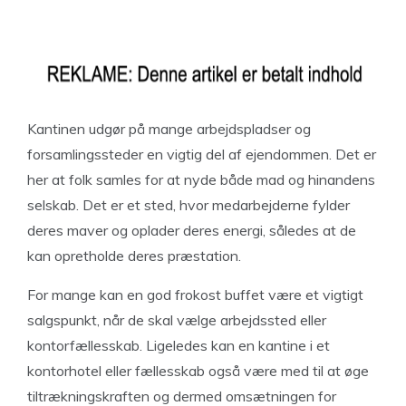
Kantinen udgør på mange arbejdspladser og
forsamlingssteder en vigtig del af ejendommen. Det er
her at folk samles for at nyde både mad og hinandens
selskab. Det er et sted, hvor medarbejderne fylder
deres maver og oplader deres energi, således at de
kan opretholde deres præstation.
For mange kan en god frokost buffet være et vigtigt
salgspunkt, når de skal vælge arbejdssted eller
kontorfællesskab. Ligeledes kan en kantine i et
kontorhotel eller fællesskab også være med til at øge
tiltrækningskraften og dermed omsætningen for