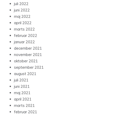
juli 2022
juni 2022
maj 2022
april 2022
marts 2022
februar 2022
januar 2022
december 2021
november 2021
oktober 2021
september 2021
august 2021
juli 2021
juni 2021
maj 2021
april 2021
marts 2021
februar 2021