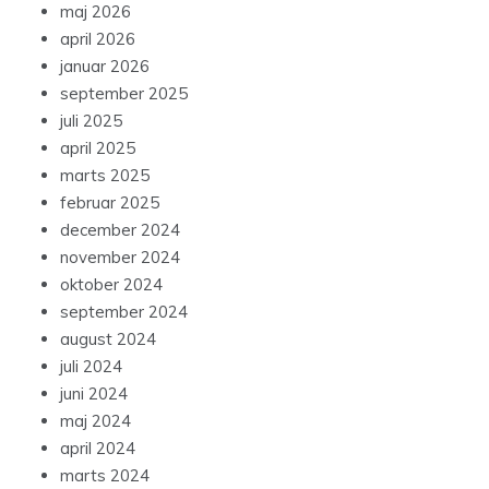
maj 2026
april 2026
januar 2026
september 2025
juli 2025
april 2025
marts 2025
februar 2025
december 2024
november 2024
oktober 2024
september 2024
august 2024
juli 2024
juni 2024
maj 2024
april 2024
marts 2024