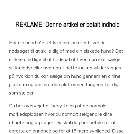
Har din hund fået et kuld hvalpe eller bliver du
nødsaget til at skille dig af med din elskede hund? Det
er ikke altid lige til at finde ud af hvor man skal sælge
sit kæledyr eller hvordan. I dette indlæg vil der kigges
på hvordan du kan sælge din hund gennem en online
platform og om hvordan platformen fungerer for dig
som sælger.
Du har overvejet at benytte dig af de normale
markedspladser, hvor du normalt sælger alle dine
aflagte ting og sager. Du skal dog her betale for at
oprette en annonce og for at få mere synlighed. Disse