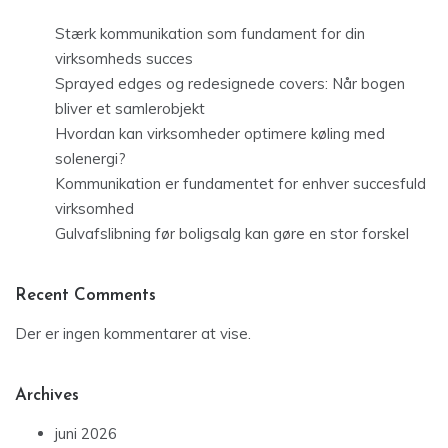
Stærk kommunikation som fundament for din
virksomheds succes
Sprayed edges og redesignede covers: Når bogen
bliver et samlerobjekt
Hvordan kan virksomheder optimere køling med
solenergi?
Kommunikation er fundamentet for enhver succesfuld
virksomhed
Gulvafslibning før boligsalg kan gøre en stor forskel
Recent Comments
Der er ingen kommentarer at vise.
Archives
juni 2026