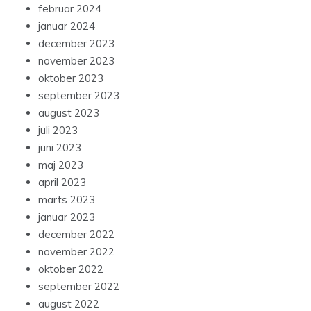
februar 2024
januar 2024
december 2023
november 2023
oktober 2023
september 2023
august 2023
juli 2023
juni 2023
maj 2023
april 2023
marts 2023
januar 2023
december 2022
november 2022
oktober 2022
september 2022
august 2022