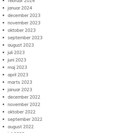
februar 2024
januar 2024
december 2023
november 2023
oktober 2023
september 2023
august 2023
juli 2023
juni 2023
maj 2023
april 2023
marts 2023
januar 2023
december 2022
november 2022
oktober 2022
september 2022
august 2022