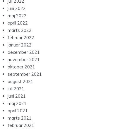
juli 2022
juni 2022
maj 2022
april 2022
marts 2022
februar 2022
januar 2022
december 2021
november 2021
oktober 2021
september 2021
august 2021
juli 2021
juni 2021
maj 2021
april 2021
marts 2021
februar 2021