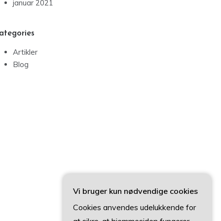
januar 2021
ategories
Artikler
Blog
Vi bruger kun nødvendige cookies
Cookies anvendes udelukkende for