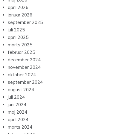
april 2026
januar 2026
september 2025
juli 2025
april 2025
marts 2025
februar 2025
december 2024
november 2024
oktober 2024
september 2024
august 2024
juli 2024
juni 2024
maj 2024
april 2024
marts 2024