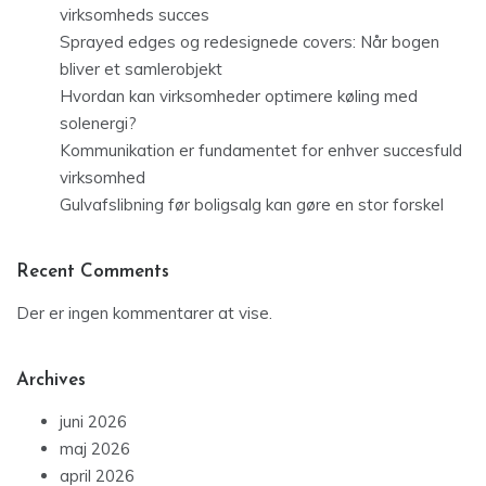
virksomheds succes
Sprayed edges og redesignede covers: Når bogen
bliver et samlerobjekt
Hvordan kan virksomheder optimere køling med
solenergi?
Kommunikation er fundamentet for enhver succesfuld
virksomhed
Gulvafslibning før boligsalg kan gøre en stor forskel
Recent Comments
Der er ingen kommentarer at vise.
Archives
juni 2026
maj 2026
april 2026