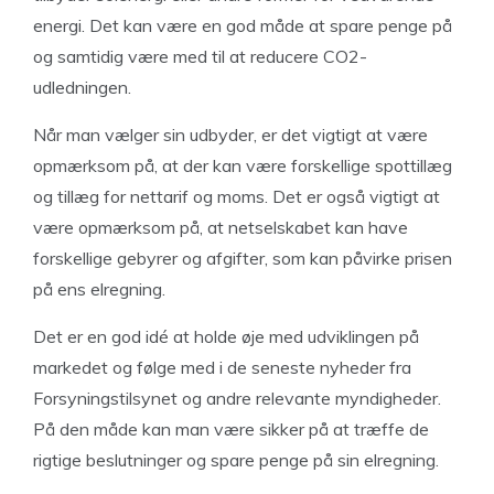
energi. Det kan være en god måde at spare penge på
og samtidig være med til at reducere CO2-
udledningen.
Når man vælger sin udbyder, er det vigtigt at være
opmærksom på, at der kan være forskellige spottillæg
og tillæg for nettarif og moms. Det er også vigtigt at
være opmærksom på, at netselskabet kan have
forskellige gebyrer og afgifter, som kan påvirke prisen
på ens elregning.
Det er en god idé at holde øje med udviklingen på
markedet og følge med i de seneste nyheder fra
Forsyningstilsynet og andre relevante myndigheder.
På den måde kan man være sikker på at træffe de
rigtige beslutninger og spare penge på sin elregning.