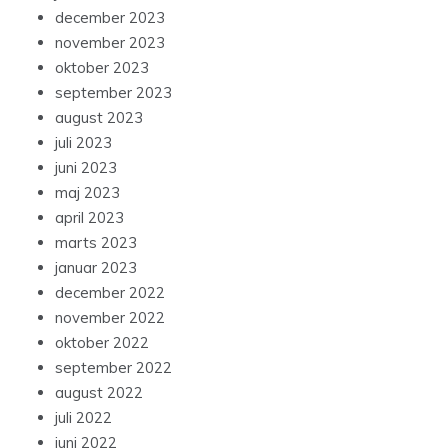
december 2023
november 2023
oktober 2023
september 2023
august 2023
juli 2023
juni 2023
maj 2023
april 2023
marts 2023
januar 2023
december 2022
november 2022
oktober 2022
september 2022
august 2022
juli 2022
juni 2022