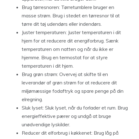
Brug tørresnoren: Tørretumblere bruger en
masse strøm. Brug i stedet en tørresnor til at
tørre dit tøj udendørs eller indendørs.
Juster temperaturen: Juster temperaturen i dit
hjem for at reducere dit energiforbrug. Sænk
temperaturen om natten og når du ikke er
hjemme. Brug en termostat for at styre
temperaturen i dit hjem.
Brug grøn strøm: Overvej at skifte til en
leverandør af grøn strøm for at reducere dit
miljømæssige fodaftryk og spare penge på din
elregning.
Sluk lyset: Sluk lyset, når du forlader et rum. Brug
energieffektive pærer og undgå at bruge
unødvendige lyskilder.
Reducer dit elforbrug i køkkenet: Brug låg på