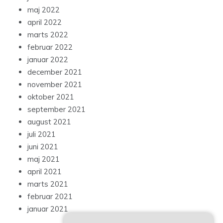
maj 2022
april 2022
marts 2022
februar 2022
januar 2022
december 2021
november 2021
oktober 2021
september 2021
august 2021
juli 2021
juni 2021
maj 2021
april 2021
marts 2021
februar 2021
januar 2021