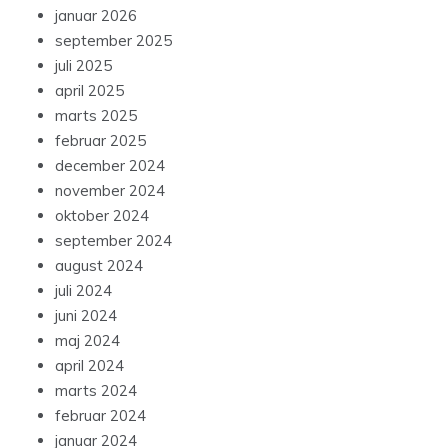
januar 2026
september 2025
juli 2025
april 2025
marts 2025
februar 2025
december 2024
november 2024
oktober 2024
september 2024
august 2024
juli 2024
juni 2024
maj 2024
april 2024
marts 2024
februar 2024
januar 2024