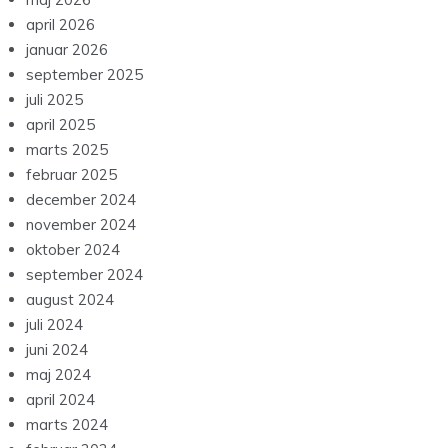
april 2026
januar 2026
september 2025
juli 2025
april 2025
marts 2025
februar 2025
december 2024
november 2024
oktober 2024
september 2024
august 2024
juli 2024
juni 2024
maj 2024
april 2024
marts 2024