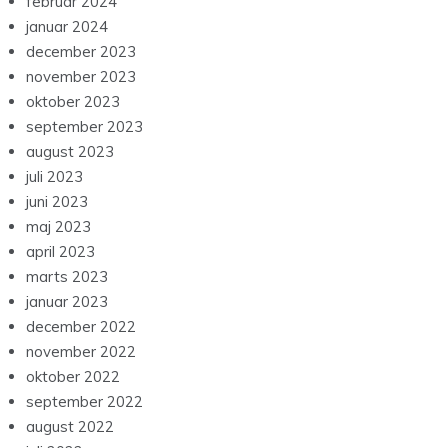
februar 2024
januar 2024
december 2023
november 2023
oktober 2023
september 2023
august 2023
juli 2023
juni 2023
maj 2023
april 2023
marts 2023
januar 2023
december 2022
november 2022
oktober 2022
september 2022
august 2022