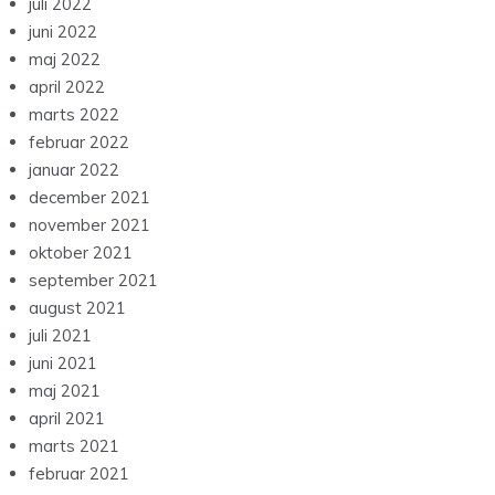
juli 2022
juni 2022
maj 2022
april 2022
marts 2022
februar 2022
januar 2022
december 2021
november 2021
oktober 2021
september 2021
august 2021
juli 2021
juni 2021
maj 2021
april 2021
marts 2021
februar 2021