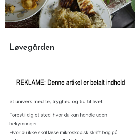
Løvegården
et univers med te, tryghed og tid til livet
Forestil dig et sted, hvor du kan handle uden
bekymringer.
Hvor du ikke skal læse mikroskopisk skrift bag på