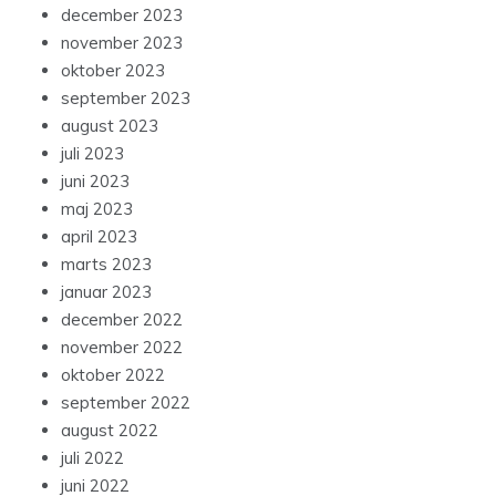
december 2023
november 2023
oktober 2023
september 2023
august 2023
juli 2023
juni 2023
maj 2023
april 2023
marts 2023
januar 2023
december 2022
november 2022
oktober 2022
september 2022
august 2022
juli 2022
juni 2022