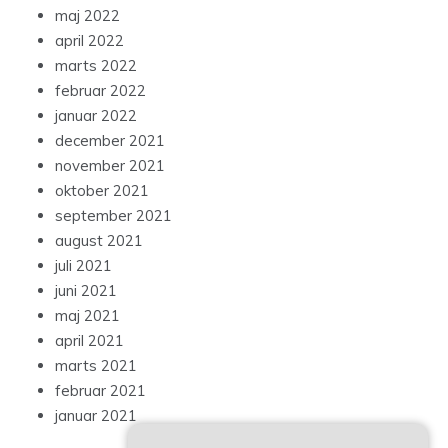
maj 2022
april 2022
marts 2022
februar 2022
januar 2022
december 2021
november 2021
oktober 2021
september 2021
august 2021
juli 2021
juni 2021
maj 2021
april 2021
marts 2021
februar 2021
januar 2021