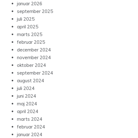
januar 2026
september 2025
juli 2025
april 2025
marts 2025
februar 2025
december 2024
november 2024
oktober 2024
september 2024
august 2024
juli 2024
juni 2024
maj 2024
april 2024
marts 2024
februar 2024
januar 2024