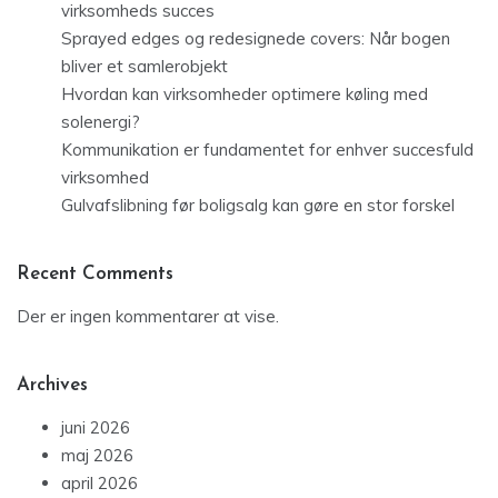
virksomheds succes
Sprayed edges og redesignede covers: Når bogen
bliver et samlerobjekt
Hvordan kan virksomheder optimere køling med
solenergi?
Kommunikation er fundamentet for enhver succesfuld
virksomhed
Gulvafslibning før boligsalg kan gøre en stor forskel
Recent Comments
Der er ingen kommentarer at vise.
Archives
juni 2026
maj 2026
april 2026