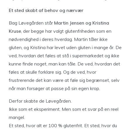
Et sted skabt af behov og nærvær
Bag Løvegården står
Martin Jensen og Kristina
Kruse
, der begge har valgt glutenfriheden som en
nødvendighed i deres hverdag. Martin tåler ikke
gluten, og Kristina har levet uden gluten i mange år. De
ved, hvordan det føles at stå i supermarkedet og ikke
kunne finde noget, man kan tåle. De ved, hvordan det
føles at skulle forklare sig. Og de ved, hvor
frustrerende det kan være at føle sig begrænset, selv
når man forsøger at passe på sin egen krop.
Derfor skabte de Løvegården.
Ikke som et eksperiment. Men som et svar på en reel
mangel.
Et sted, hvor alt er 100 % glutenfrit. Et sted, hvor du