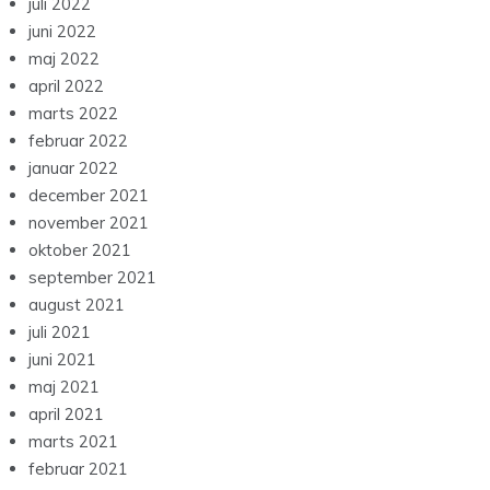
juli 2022
juni 2022
maj 2022
april 2022
marts 2022
februar 2022
januar 2022
december 2021
november 2021
oktober 2021
september 2021
august 2021
juli 2021
juni 2021
maj 2021
april 2021
marts 2021
februar 2021