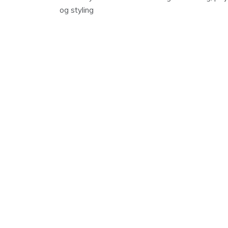
og styling