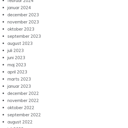
februar 2024
januar 2024
december 2023
november 2023
oktober 2023
september 2023
august 2023
juli 2023
juni 2023
maj 2023
april 2023
marts 2023
januar 2023
december 2022
november 2022
oktober 2022
september 2022
august 2022