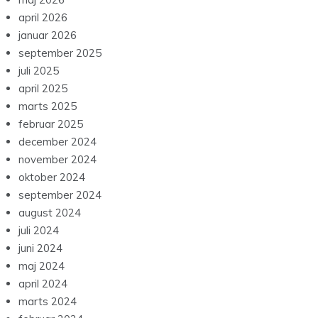
april 2026
januar 2026
september 2025
juli 2025
april 2025
marts 2025
februar 2025
december 2024
november 2024
oktober 2024
september 2024
august 2024
juli 2024
juni 2024
maj 2024
april 2024
marts 2024