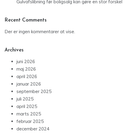
Gulvafslibning før boligsalg kan gøre en stor forskel
Recent Comments
Der er ingen kommentarer at vise.
Archives
juni 2026
maj 2026
april 2026
januar 2026
september 2025
juli 2025
april 2025
marts 2025
februar 2025
december 2024