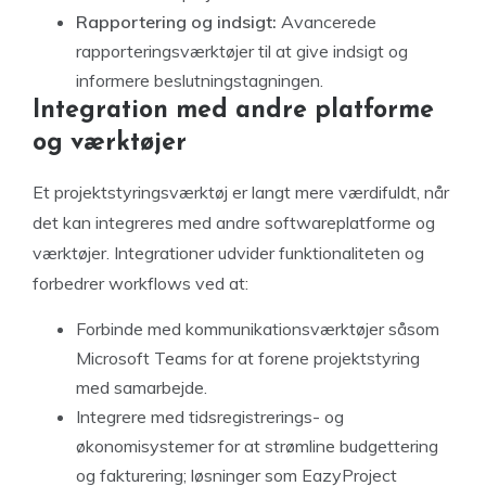
Rapportering og indsigt:
Avancerede
rapporteringsværktøjer til at give indsigt og
informere beslutningstagningen.
Integration med andre platforme
og værktøjer
Et projektstyringsværktøj er langt mere værdifuldt, når
det kan integreres med andre softwareplatforme og
værktøjer. Integrationer udvider funktionaliteten og
forbedrer workflows ved at:
Forbinde med kommunikationsværktøjer såsom
Microsoft Teams for at forene projektstyring
med samarbejde.
Integrere med tidsregistrerings- og
økonomisystemer for at strømline budgettering
og fakturering; løsninger som EazyProject