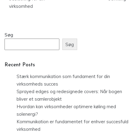
virksomhed
Søg
Søg
Recent Posts
Stærk kommunikation som fundament for din
virksomheds succes
Sprayed edges og redesignede covers: Når bogen
bliver et samlerobjekt
Hvordan kan virksomheder optimere køling med
solenergi?
Kommunikation er fundamentet for enhver succesfuld
virksomhed