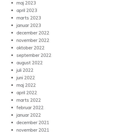
maj 2023
april 2023
marts 2023
januar 2023
december 2022
november 2022
oktober 2022
september 2022
august 2022
juli 2022
juni 2022
maj 2022
april 2022
marts 2022
februar 2022
januar 2022
december 2021
november 2021