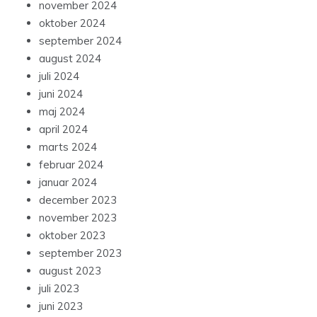
november 2024
oktober 2024
september 2024
august 2024
juli 2024
juni 2024
maj 2024
april 2024
marts 2024
februar 2024
januar 2024
december 2023
november 2023
oktober 2023
september 2023
august 2023
juli 2023
juni 2023