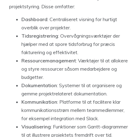
projektstyring. Disse omfatter:
Dashboard
: Centraliseret visning for hurtigt
overblik over projekter.
Tidsregistrering
: Overvågningsværktøjer der
hjælper med at spore tidsforbrug for præcis
fakturering og effektivitet.
Ressourcemanagement
: Værktøjer til at allokere
og styre ressourcer såsom medarbejdere og
budgetter.
Dokumentation
: Systemer til at organisere og
gemme projektrelateret dokumentation.
Kommunikation
: Platforme til at facilitere klar
kommunikationsstrøm mellem teammedlemmer,
for eksempel integration med Slack.
Visualisering
: Funktioner som Gantt-diagrammer
til at illustrere projektets fremdrift over tid.