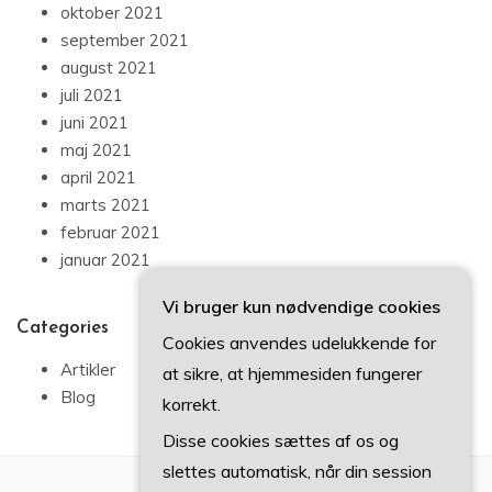
oktober 2021
september 2021
august 2021
juli 2021
juni 2021
maj 2021
april 2021
marts 2021
februar 2021
januar 2021
Vi bruger kun nødvendige cookies
Categories
Cookies anvendes udelukkende for
Artikler
at sikre, at hjemmesiden fungerer
Blog
korrekt.
Disse cookies sættes af os og
slettes automatisk, når din session