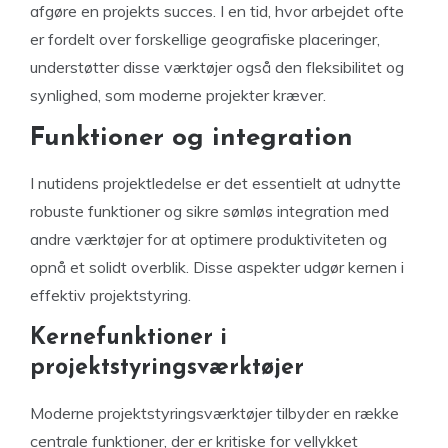
afgøre en projekts succes. I en tid, hvor arbejdet ofte
er fordelt over forskellige geografiske placeringer,
understøtter disse værktøjer også den fleksibilitet og
synlighed, som moderne projekter kræver.
Funktioner og integration
I nutidens projektledelse er det essentielt at udnytte
robuste funktioner og sikre sømløs integration med
andre værktøjer for at optimere produktiviteten og
opnå et solidt overblik. Disse aspekter udgør kernen i
effektiv projektstyring.
Kernefunktioner i
projektstyringsværktøjer
Moderne projektstyringsværktøjer tilbyder en række
centrale funktioner, der er kritiske for vellykket