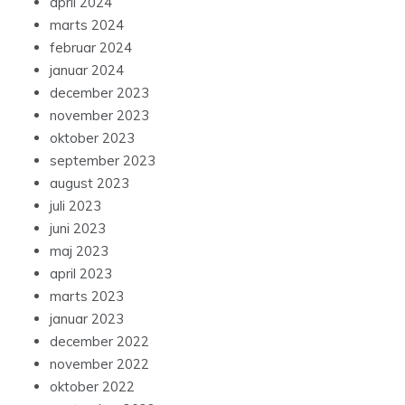
april 2024
marts 2024
februar 2024
januar 2024
december 2023
november 2023
oktober 2023
september 2023
august 2023
juli 2023
juni 2023
maj 2023
april 2023
marts 2023
januar 2023
december 2022
november 2022
oktober 2022