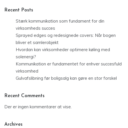
Recent Posts
Stærk kommunikation som fundament for din
virksomheds succes
Sprayed edges og redesignede covers: Når bogen
bliver et samlerobjekt
Hvordan kan virksomheder optimere køling med
solenergi?
Kommunikation er fundamentet for enhver succesfuld
virksomhed
Gulvafslibning før boligsalg kan gøre en stor forskel
Recent Comments
Der er ingen kommentarer at vise.
Archives