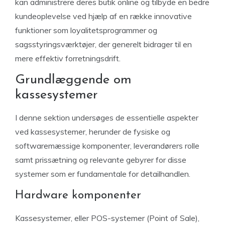
kan administrere deres butik online og tilbyde en bedre
kundeoplevelse ved hjælp af en række innovative
funktioner som loyalitetsprogrammer og
sagsstyringsværktøjer, der generelt bidrager til en
mere effektiv forretningsdrift.
Grundlæggende om
kassesystemer
I denne sektion undersøges de essentielle aspekter
ved kassesystemer, herunder de fysiske og
softwaremæssige komponenter, leverandørers rolle
samt prissætning og relevante gebyrer for disse
systemer som er fundamentale for detailhandlen.
Hardware komponenter
Kassesystemer, eller POS-systemer (Point of Sale),