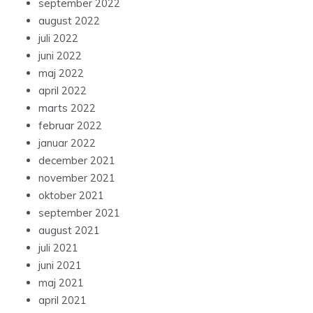
september 2022
august 2022
juli 2022
juni 2022
maj 2022
april 2022
marts 2022
februar 2022
januar 2022
december 2021
november 2021
oktober 2021
september 2021
august 2021
juli 2021
juni 2021
maj 2021
april 2021