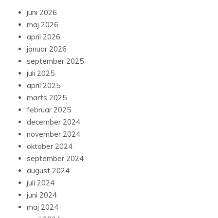
juni 2026
maj 2026
april 2026
januar 2026
september 2025
juli 2025
april 2025
marts 2025
februar 2025
december 2024
november 2024
oktober 2024
september 2024
august 2024
juli 2024
juni 2024
maj 2024