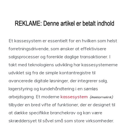
Et kassesystem er essentielt for en hvilken som helst
forretningsdrivende, som ønsker at effektivisere
salgsprocesser og forenkle daglige transaktioner. I
takt med teknologiens udvikling har kassesystemerne
udviklet sig fra de simple kontantregistre til
avancerede digitale løsninger, der integrerer salg,
lagerstyring og kundehåndtering i en sømløs
arbejdsgang. Et moderne
kassesystem
tilbyder en bred vifte af funktioner, der er designet til
at dække specifikke branchekrav og kan være
skræddersyet til såvel små som store virksomheder.