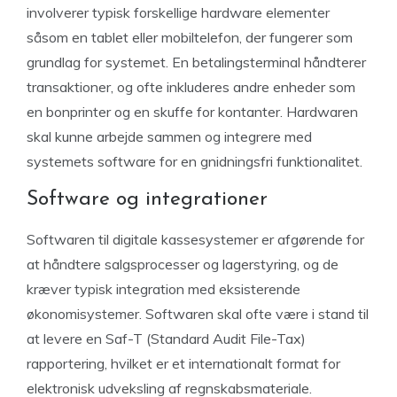
involverer typisk forskellige hardware elementer
såsom en tablet eller mobiltelefon, der fungerer som
grundlag for systemet. En betalingsterminal håndterer
transaktioner, og ofte inkluderes andre enheder som
en bonprinter og en skuffe for kontanter. Hardwaren
skal kunne arbejde sammen og integrere med
systemets software for en gnidningsfri funktionalitet.
Software og integrationer
Softwaren til digitale kassesystemer er afgørende for
at håndtere salgsprocesser og lagerstyring, og de
kræver typisk integration med eksisterende
økonomisystemer. Softwaren skal ofte være i stand til
at levere en Saf-T (Standard Audit File-Tax)
rapportering, hvilket er et internationalt format for
elektronisk udveksling af regnskabsmateriale.