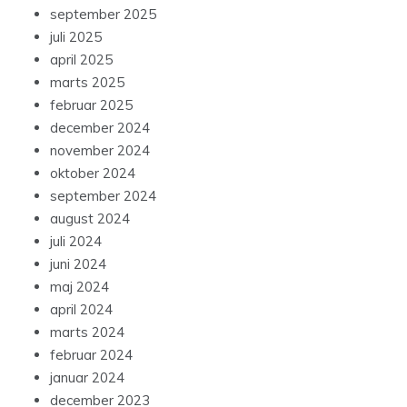
september 2025
juli 2025
april 2025
marts 2025
februar 2025
december 2024
november 2024
oktober 2024
september 2024
august 2024
juli 2024
juni 2024
maj 2024
april 2024
marts 2024
februar 2024
januar 2024
december 2023