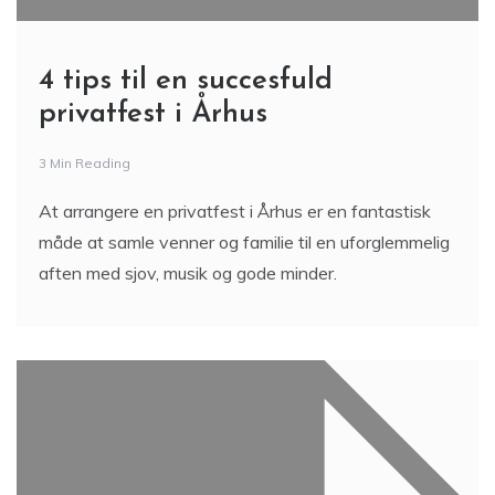
4 tips til en succesfuld
privatfest i Århus
3 Min Reading
At arrangere en privatfest i Århus er en fantastisk
måde at samle venner og familie til en uforglemmelig
aften med sjov, musik og gode minder.