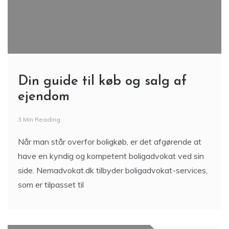
Din guide til køb og salg af
ejendom
3 Min Reading
Når man står overfor boligkøb, er det afgørende at
have en kyndig og kompetent boligadvokat ved sin
side. Nemadvokat.dk tilbyder boligadvokat-services,
som er tilpasset til