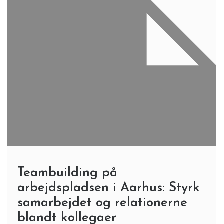
Teambuilding på
arbejdspladsen i Aarhus: Styrk
samarbejdet og relationerne
blandt kollegaer