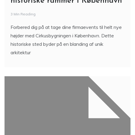
historiske rammer i København
3 Min Reading
Forbered dig på at tage dine firmaevents til helt nye
højder med Cirkusbygningen i København. Dette
historiske sted byder på en blanding af unik
arkitektur