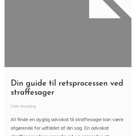
Din guide til retsprocessen ved
straffesager
3 Min Reading
At finde en dygtig advokat til straffesager kan være
afgørende for udfaldet af din sag. En advokat