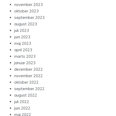
november 2023
oktober 2023
september 2023
august 2023
juli 2023
juni 2023
maj 2023
april 2023
marts 2023
januar 2023
december 2022
november 2022
oktober 2022
september 2022
august 2022
juli 2022
juni 2022
maj 2022