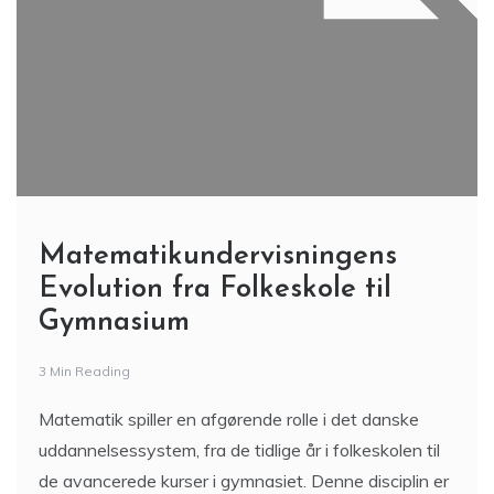
Matematikundervisningens
Evolution fra Folkeskole til
Gymnasium
3 Min Reading
Matematik spiller en afgørende rolle i det danske
uddannelsessystem, fra de tidlige år i folkeskolen til
de avancerede kurser i gymnasiet. Denne disciplin er