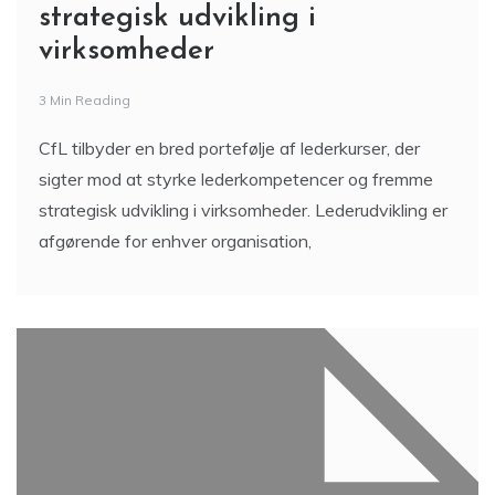
strategisk udvikling i
virksomheder
3 Min Reading
CfL tilbyder en bred portefølje af lederkurser, der
sigter mod at styrke lederkompetencer og fremme
strategisk udvikling i virksomheder. Lederudvikling er
afgørende for enhver organisation,