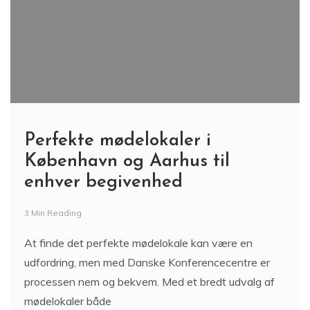
Perfekte mødelokaler i
København og Aarhus til
enhver begivenhed
3 Min Reading
At finde det perfekte mødelokale kan være en
udfordring, men med Danske Konferencecentre er
processen nem og bekvem. Med et bredt udvalg af
mødelokaler både