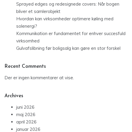
Sprayed edges og redesignede covers: Når bogen
bliver et samlerobjekt
Hvordan kan virksomheder optimere køling med
solenergi?
Kommunikation er fundamentet for enhver succesfuld
virksomhed
Gulvafslibning før boligsalg kan gøre en stor forskel
Recent Comments
Der er ingen kommentarer at vise.
Archives
juni 2026
maj 2026
april 2026
januar 2026