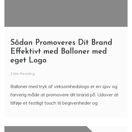
Sådan Promoveres Dit Brand
Effektivt med Balloner med
eget Logo
3 Min Reading
Balloner med tryk af virksomhedslogo er en sjov og
farverig måde at promovere dit brand på. Udover at
tilføje et festligt touch til begivenheder og