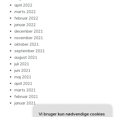
april 2022
marts 2022
februar 2022
januar 2022
december 2021
november 2021
oktober 2021
september 2021
august 2021
juli 2021
juni 2021
maj 2021
april 2021
marts 2021
februar 2021
januar 2021
Vi bruger kun nødvendige cookies