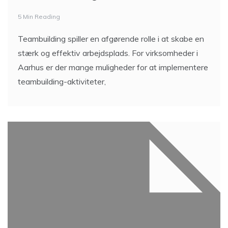
5 Min Reading
Teambuilding spiller en afgørende rolle i at skabe en
stærk og effektiv arbejdsplads. For virksomheder i
Aarhus er der mange muligheder for at implementere
teambuilding-aktiviteter,