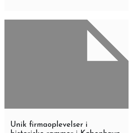
Unik firmaoplevelser i