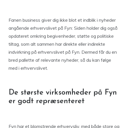
Fanen business giver dig ikke blot et indblik i nyheder
angående erhvervslivet på Fyn: Siden holder dig også
opdateret omkring begivenheder, støtte og politiske
tiltag, som alt sammen har direkte eller indirekte
indvirkning på erhvervslivet på Fyn. Dermed får du en
bred pallette af relevante nyheder, så du kan følge
med i erhvervslivet.
De største virksomheder på Fyn
er godt repræsenteret
Fyn har et blomstrende erhvervsliv, med både store og