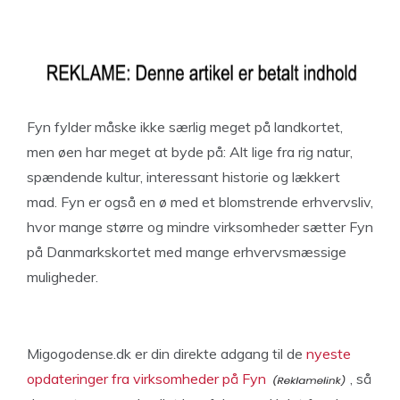
Fyn fylder måske ikke særlig meget på landkortet,
men øen har meget at byde på: Alt lige fra rig natur,
spændende kultur, interessant historie og lækkert
mad. Fyn er også en ø med et blomstrende erhvervsliv,
hvor mange større og mindre virksomheder sætter Fyn
på Danmarkskortet med mange erhvervsmæssige
muligheder.
Migogodense.dk er din direkte adgang til de
nyeste
opdateringer fra virksomheder på Fyn
, så