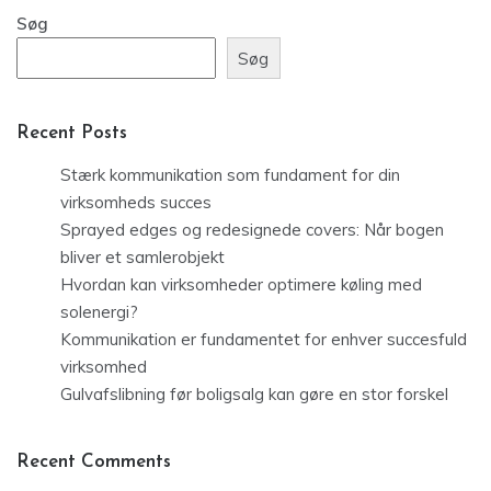
Søg
Søg
Recent Posts
Stærk kommunikation som fundament for din
virksomheds succes
Sprayed edges og redesignede covers: Når bogen
bliver et samlerobjekt
Hvordan kan virksomheder optimere køling med
solenergi?
Kommunikation er fundamentet for enhver succesfuld
virksomhed
Gulvafslibning før boligsalg kan gøre en stor forskel
Recent Comments