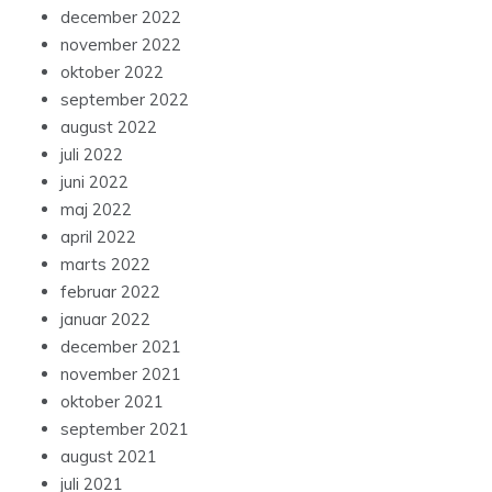
december 2022
november 2022
oktober 2022
september 2022
august 2022
juli 2022
juni 2022
maj 2022
april 2022
marts 2022
februar 2022
januar 2022
december 2021
november 2021
oktober 2021
september 2021
august 2021
juli 2021