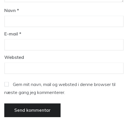
Navn
*
E-mail
*
Websted
Gem mit navn, mail og websted i denne browser til
næste gang jeg kommenterer.