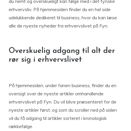
du nemt og overskueligt kan følge med i det fynske
erhvervsliv. På hjemmesiden finder du en hel side
udelukkende dedikeret til business, hvor du kan læse
alle de nyeste nyheder fra erhvervslivet på Fyn.
Overskuelig adgang til alt der
rør sig i erhvervslivet
På hjemmesiden, under fanen business, finder du en
oversigt over de nyeste artikler omhandlende
erhvervslivet på Fyn. Du vil blive præsenteret for de
nyeste artikler først, og som du scroller ned på siden
vil du få adgang til artikler sorteret i kronologisk
rækkefølge.