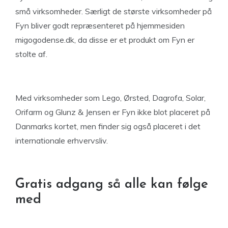
små virksomheder. Særligt de største virksomheder på
Fyn bliver godt repræsenteret på hjemmesiden
migogodense.dk, da disse er et produkt om Fyn er
stolte af.
Med virksomheder som Lego, Ørsted, Dagrofa, Solar,
Orifarm og Glunz & Jensen er Fyn ikke blot placeret på
Danmarks kortet, men finder sig også placeret i det
internationale erhvervsliv.
Gratis adgang så alle kan følge
med