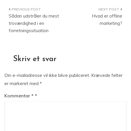
Indlægsnavigation
Sådan udstråler du mest
Hvad er offline
troværdighed i en
marketing?
forretningssituation
Skriv et svar
Din e-mailadresse vil ikke blive publiceret.
Krævede felter
er markeret med
*
Kommentar
*