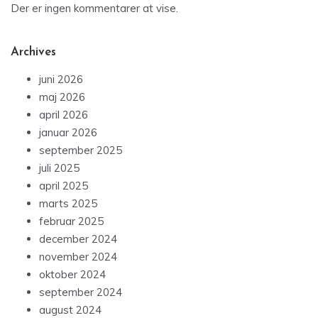
Der er ingen kommentarer at vise.
Archives
juni 2026
maj 2026
april 2026
januar 2026
september 2025
juli 2025
april 2025
marts 2025
februar 2025
december 2024
november 2024
oktober 2024
september 2024
august 2024