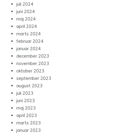
juli 2024
juni 2024
maj 2024
april 2024
marts 2024
februar 2024
januar 2024
december 2023
november 2023
oktober 2023
september 2023
august 2023
juli 2023
juni 2023
maj 2023
april 2023
marts 2023
januar 2023