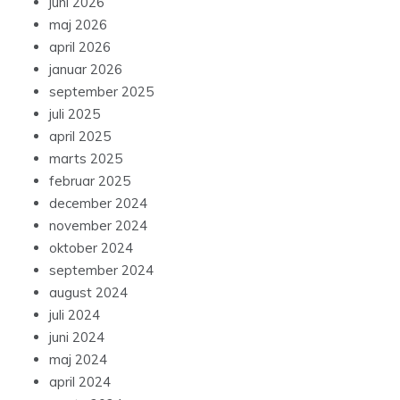
juni 2026
maj 2026
april 2026
januar 2026
september 2025
juli 2025
april 2025
marts 2025
februar 2025
december 2024
november 2024
oktober 2024
september 2024
august 2024
juli 2024
juni 2024
maj 2024
april 2024