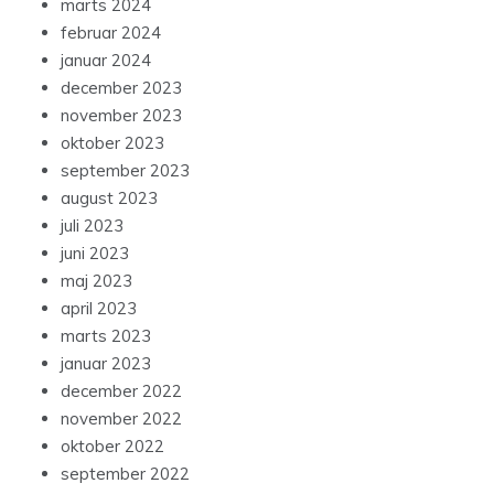
marts 2024
februar 2024
januar 2024
december 2023
november 2023
oktober 2023
september 2023
august 2023
juli 2023
juni 2023
maj 2023
april 2023
marts 2023
januar 2023
december 2022
november 2022
oktober 2022
september 2022