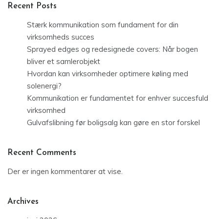
Recent Posts
Stærk kommunikation som fundament for din
virksomheds succes
Sprayed edges og redesignede covers: Når bogen
bliver et samlerobjekt
Hvordan kan virksomheder optimere køling med
solenergi?
Kommunikation er fundamentet for enhver succesfuld
virksomhed
Gulvafslibning før boligsalg kan gøre en stor forskel
Recent Comments
Der er ingen kommentarer at vise.
Archives