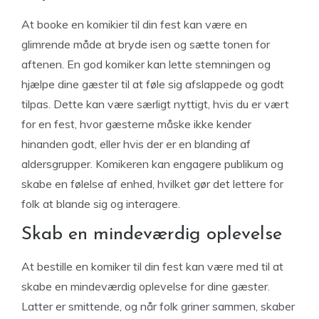
At booke en komikier til din fest kan være en
glimrende måde at bryde isen og sætte tonen for
aftenen. En god komiker kan lette stemningen og
hjælpe dine gæster til at føle sig afslappede og godt
tilpas. Dette kan være særligt nyttigt, hvis du er vært
for en fest, hvor gæsterne måske ikke kender
hinanden godt, eller hvis der er en blanding af
aldersgrupper. Komikeren kan engagere publikum og
skabe en følelse af enhed, hvilket gør det lettere for
folk at blande sig og interagere.
Skab en mindeværdig oplevelse
At bestille en komiker til din fest kan være med til at
skabe en mindeværdig oplevelse for dine gæster.
Latter er smittende, og når folk griner sammen, skaber