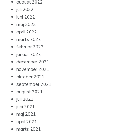
august 2022
juli 2022
juni 2022
maj 2022
april 2022
marts 2022
februar 2022
januar 2022
december 2021
november 2021
oktober 2021
september 2021
august 2021
juli 2021
juni 2021
maj 2021
april 2021
marts 2021