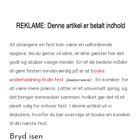
At arrangere en fest kan være en udfordrende
opgave, da du gerne vil sikre, at dine gæster har det
godt og skaber varige minder. En af de bedste måder
at gøre festen mindeværdig på er at
booke
underholdning til din fest
. En komiker, for
at være mere præcis. Latter er et universelt sprog, og
det bringer mennesker sammen, hvilket gør det til et
ideelt valg for enhver fest. I denne artikel vil vi
diskutere, hvorfor du bør overveje at booke en komiker
til din næste fest.
Bryd isen