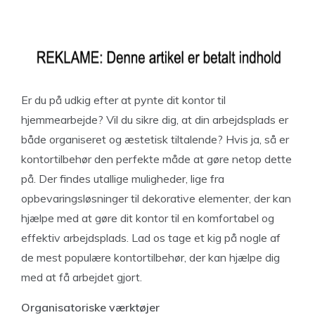
Er du på udkig efter at pynte dit kontor til
hjemmearbejde? Vil du sikre dig, at din arbejdsplads er
både organiseret og æstetisk tiltalende? Hvis ja, så er
kontortilbehør den perfekte måde at gøre netop dette
på. Der findes utallige muligheder, lige fra
opbevaringsløsninger til dekorative elementer, der kan
hjælpe med at gøre dit kontor til en komfortabel og
effektiv arbejdsplads. Lad os tage et kig på nogle af
de mest populære kontortilbehør, der kan hjælpe dig
med at få arbejdet gjort.
Organisatoriske værktøjer