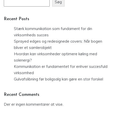
Søg
Recent Posts
Stærk kommunikation som fundament for din
virksomheds succes
Sprayed edges og redesignede covers: Når bogen
bliver et samlerobjekt
Hvordan kan virksomheder optimere køling med
solenergi?
Kommunikation er fundamentet for enhver succesfuld
virksomhed
Gulvafslibning før boligsalg kan gøre en stor forskel
Recent Comments
Der er ingen kommentarer at vise.