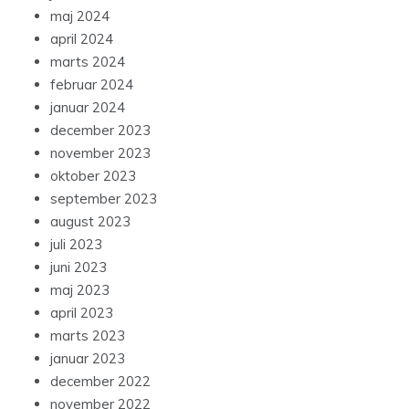
maj 2024
april 2024
marts 2024
februar 2024
januar 2024
december 2023
november 2023
oktober 2023
september 2023
august 2023
juli 2023
juni 2023
maj 2023
april 2023
marts 2023
januar 2023
december 2022
november 2022