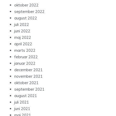
oktober 2022
september 2022
august 2022
juli 2022
juni 2022
maj 2022
april 2022
marts 2022
februar 2022
januar 2022
december 2021
november 2021
oktober 2021
september 2021
august 2021
juli 2021
juni 2021
maj 2021