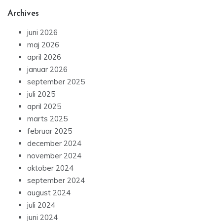
Archives
juni 2026
maj 2026
april 2026
januar 2026
september 2025
juli 2025
april 2025
marts 2025
februar 2025
december 2024
november 2024
oktober 2024
september 2024
august 2024
juli 2024
juni 2024