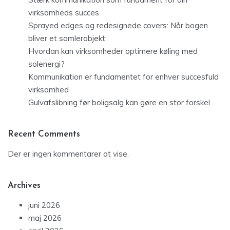
virksomheds succes
Sprayed edges og redesignede covers: Når bogen
bliver et samlerobjekt
Hvordan kan virksomheder optimere køling med
solenergi?
Kommunikation er fundamentet for enhver succesfuld
virksomhed
Gulvafslibning før boligsalg kan gøre en stor forskel
Recent Comments
Der er ingen kommentarer at vise.
Archives
juni 2026
maj 2026