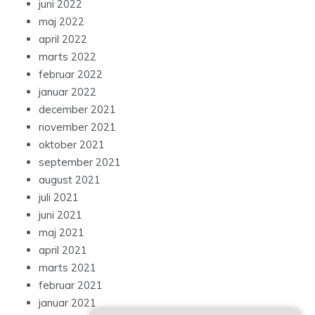
juni 2022
maj 2022
april 2022
marts 2022
februar 2022
januar 2022
december 2021
november 2021
oktober 2021
september 2021
august 2021
juli 2021
juni 2021
maj 2021
april 2021
marts 2021
februar 2021
januar 2021