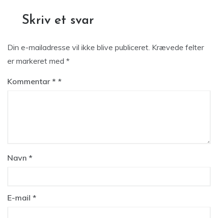
Skriv et svar
Din e-mailadresse vil ikke blive publiceret.
Krævede felter
er markeret med
*
Kommentar
*
Navn
*
E-mail
*