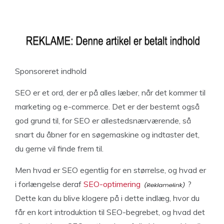
Sponsoreret indhold
SEO er et ord, der er på alles læber, når det kommer til
marketing og e-commerce. Det er der bestemt også
god grund til, for SEO er allestedsnærværende, så
snart du åbner for en søgemaskine og indtaster det,
du gerne vil finde frem til.
Men hvad er SEO egentlig for en størrelse, og hvad er
i forlængelse deraf
SEO-optimering
?
Dette kan du blive klogere på i dette indlæg, hvor du
får en kort introduktion til SEO-begrebet, og hvad det