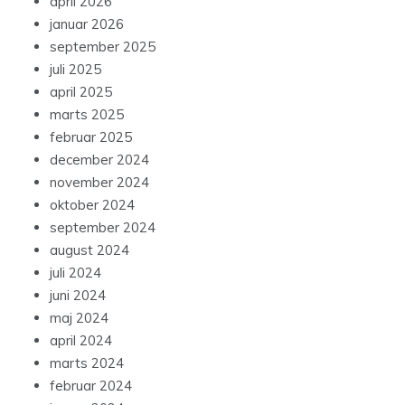
april 2026
januar 2026
september 2025
juli 2025
april 2025
marts 2025
februar 2025
december 2024
november 2024
oktober 2024
september 2024
august 2024
juli 2024
juni 2024
maj 2024
april 2024
marts 2024
februar 2024