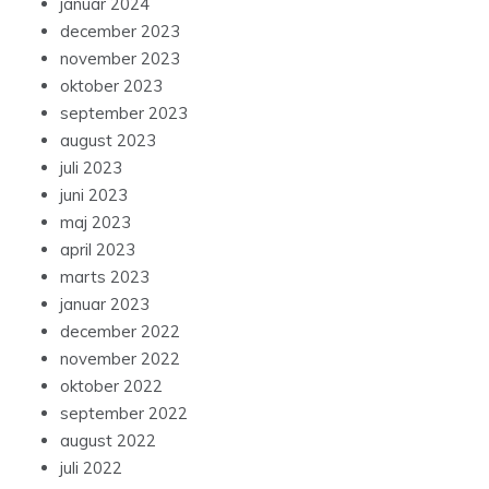
januar 2024
december 2023
november 2023
oktober 2023
september 2023
august 2023
juli 2023
juni 2023
maj 2023
april 2023
marts 2023
januar 2023
december 2022
november 2022
oktober 2022
september 2022
august 2022
juli 2022