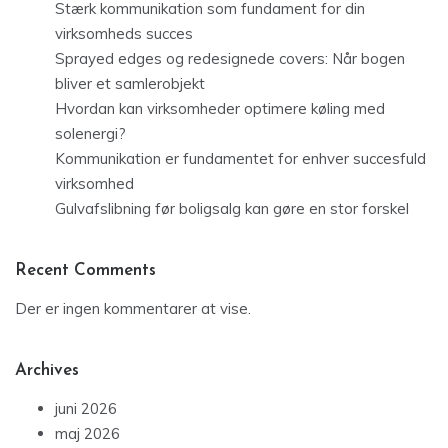
Stærk kommunikation som fundament for din
virksomheds succes
Sprayed edges og redesignede covers: Når bogen
bliver et samlerobjekt
Hvordan kan virksomheder optimere køling med
solenergi?
Kommunikation er fundamentet for enhver succesfuld
virksomhed
Gulvafslibning før boligsalg kan gøre en stor forskel
Recent Comments
Der er ingen kommentarer at vise.
Archives
juni 2026
maj 2026