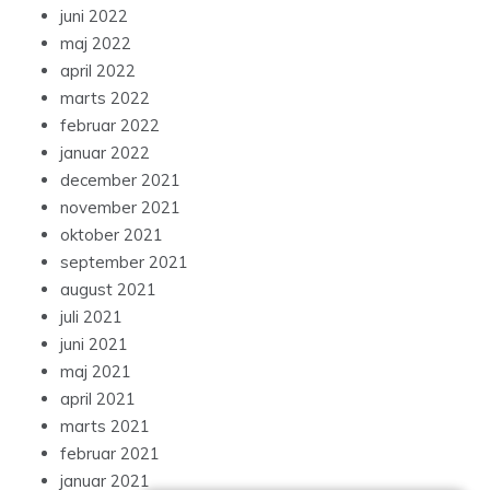
juni 2022
maj 2022
april 2022
marts 2022
februar 2022
januar 2022
december 2021
november 2021
oktober 2021
september 2021
august 2021
juli 2021
juni 2021
maj 2021
april 2021
marts 2021
februar 2021
januar 2021