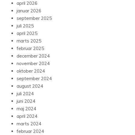
april 2026
januar 2026
september 2025
juli 2025
april 2025
marts 2025
februar 2025
december 2024
november 2024
oktober 2024
september 2024
august 2024
juli 2024
juni 2024
maj 2024
april 2024
marts 2024
februar 2024