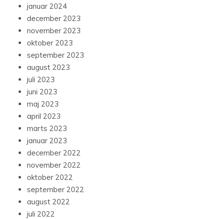
januar 2024
december 2023
november 2023
oktober 2023
september 2023
august 2023
juli 2023
juni 2023
maj 2023
april 2023
marts 2023
januar 2023
december 2022
november 2022
oktober 2022
september 2022
august 2022
juli 2022