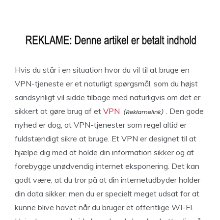
Hvis du står i en situation hvor du vil til at bruge en
VPN-tjeneste er et naturligt spørgsmål, som du højst
sandsynligt vil sidde tilbage med naturligvis om det er
sikkert at gøre brug af et
VPN
. Den gode
nyhed er dog, at VPN-tjenester som regel altid er
fuldstændigt sikre at bruge. Et VPN er designet til at
hjælpe dig med at holde din information sikker og at
forebygge unødvendig internet eksponering. Det kan
godt være, at du tror på at din internetudbyder holder
din data sikker, men du er specielt meget udsat for at
kunne blive havet når du bruger et offentlige WI-FI.