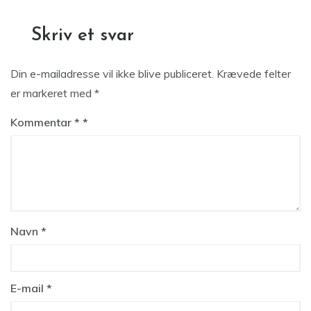
Skriv et svar
Din e-mailadresse vil ikke blive publiceret.
Krævede felter
er markeret med
*
Kommentar
*
Navn
*
E-mail
*