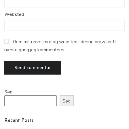
Websted
Gem mit navn, mail og websted i denne browser til
næste gang jeg kommenterer.
Søg
Søg
Recent Posts