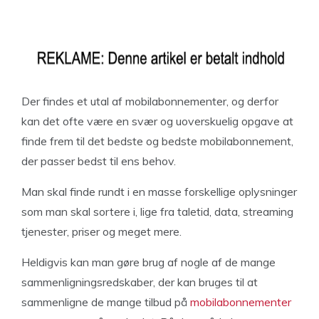
Der findes et utal af mobilabonnementer, og derfor
kan det ofte være en svær og uoverskuelig opgave at
finde frem til det bedste og bedste mobilabonnement,
der passer bedst til ens behov.
Man skal finde rundt i en masse forskellige oplysninger
som man skal sortere i, lige fra taletid, data, streaming
tjenester, priser og meget mere.
Heldigvis kan man gøre brug af nogle af de mange
sammenligningsredskaber, der kan bruges til at
sammenligne de mange tilbud på
mobilabonnementer