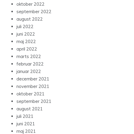
oktober 2022
september 2022
august 2022
juli 2022
juni 2022
maj 2022
april 2022
marts 2022
februar 2022
januar 2022
december 2021
november 2021
oktober 2021
september 2021
august 2021
juli 2021
juni 2021
maj 2021