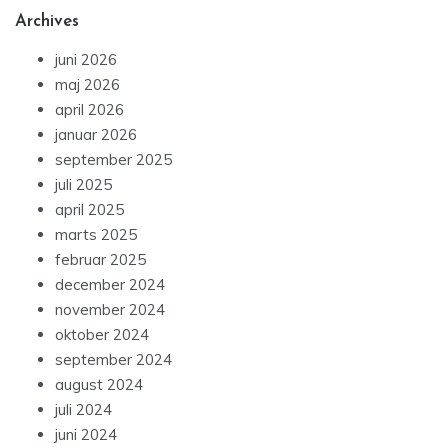
Archives
juni 2026
maj 2026
april 2026
januar 2026
september 2025
juli 2025
april 2025
marts 2025
februar 2025
december 2024
november 2024
oktober 2024
september 2024
august 2024
juli 2024
juni 2024