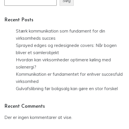
Søg
Recent Posts
Stærk kommunikation som fundament for din
virksomheds succes
Sprayed edges og redesignede covers: Når bogen
bliver et samlerobjekt
Hvordan kan virksomheder optimere køling med
solenergi?
Kommunikation er fundamentet for enhver succesfuld
virksomhed
Gulvafslibning før boligsalg kan gøre en stor forskel
Recent Comments
Der er ingen kommentarer at vise.