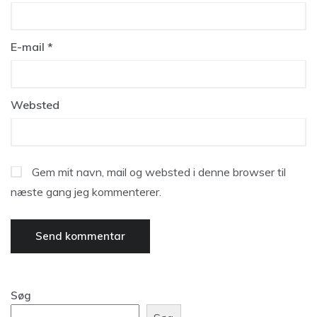
E-mail
*
Websted
Gem mit navn, mail og websted i denne browser til
næste gang jeg kommenterer.
Søg