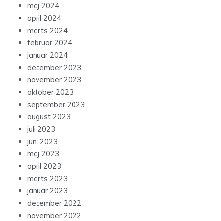
maj 2024
april 2024
marts 2024
februar 2024
januar 2024
december 2023
november 2023
oktober 2023
september 2023
august 2023
juli 2023
juni 2023
maj 2023
april 2023
marts 2023
januar 2023
december 2022
november 2022