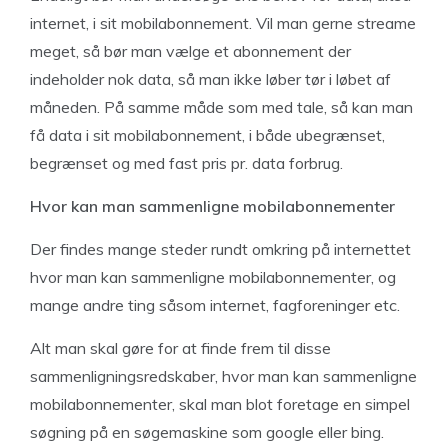
internet, i sit mobilabonnement. Vil man gerne streame
meget, så bør man vælge et abonnement der
indeholder nok data, så man ikke løber tør i løbet af
måneden. På samme måde som med tale, så kan man
få data i sit mobilabonnement, i både ubegrænset,
begrænset og med fast pris pr. data forbrug.
Hvor kan man sammenligne mobilabonnementer
Der findes mange steder rundt omkring på internettet
hvor man kan sammenligne mobilabonnementer, og
mange andre ting såsom internet, fagforeninger etc.
Alt man skal gøre for at finde frem til disse
sammenligningsredskaber, hvor man kan sammenligne
mobilabonnementer, skal man blot foretage en simpel
søgning på en søgemaskine som google eller bing.