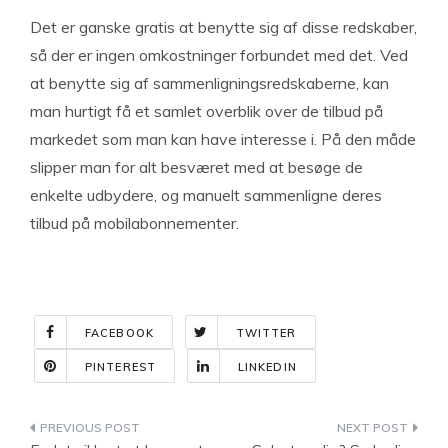
Det er ganske gratis at benytte sig af disse redskaber,
så der er ingen omkostninger forbundet med det. Ved
at benytte sig af sammenligningsredskaberne, kan
man hurtigt få et samlet overblik over de tilbud på
markedet som man kan have interesse i. På den måde
slipper man for alt besværet med at besøge de
enkelte udbydere, og manuelt sammenligne deres
tilbud på mobilabonnementer.
FACEBOOK
TWITTER
PINTEREST
LINKEDIN
Indlægsnavigation